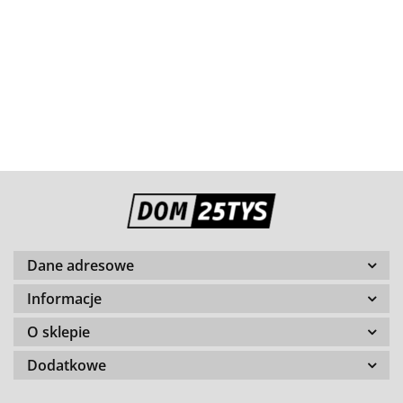
Dane adresowe
Informacje
O sklepie
Dodatkowe