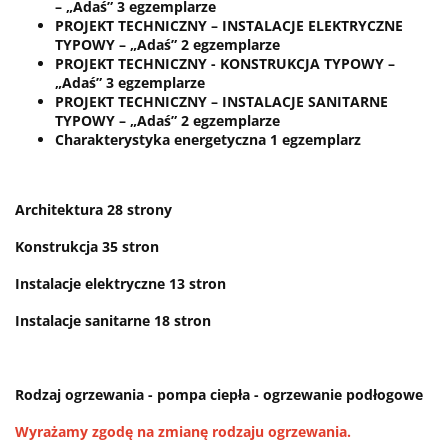
– „Adaś” 3 egzemplarze
PROJEKT TECHNICZNY – INSTALACJE ELEKTRYCZNE
TYPOWY – „Adaś” 2 egzemplarze
PROJEKT TECHNICZNY - KONSTRUKCJA TYPOWY –
„Adaś” 3 egzemplarze
PROJEKT TECHNICZNY – INSTALACJE SANITARNE
TYPOWY – „Adaś” 2 egzemplarze
Charakterystyka energetyczna 1 egzemplarz
Architektura 28 strony
Konstrukcja 35 stron
Instalacje elektryczne 13 stron
Instalacje sanitarne 18 stron
Rodzaj ogrzewania - pompa ciepła - ogrzewanie podłogowe
Wyrażamy zgodę na zmianę rodzaju ogrzewania.