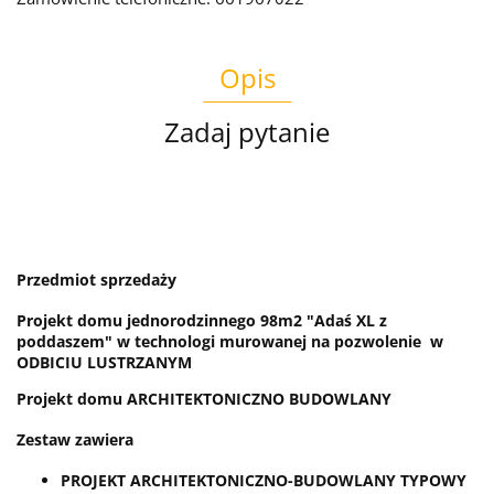
Opis
Zadaj pytanie
Przedmiot sprzedaży
Projekt domu jednorodzinnego 98m2 "Adaś XL z
poddaszem" w technologi murowanej na pozwolenie w
ODBICIU LUSTRZANYM
Projekt domu ARCHITEKTONICZNO BUDOWLANY
Zestaw zawiera
PROJEKT ARCHITEKTONICZNO-BUDOWLANY TYPOWY