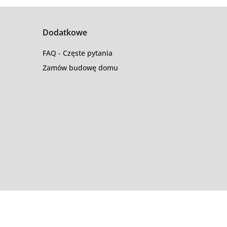
Dodatkowe
FAQ - Częste pytania
Zamów budowę domu