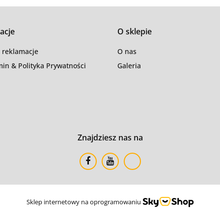
acje
O sklepie
i reklamacje
O nas
in & Polityka Prywatności
Galeria
Znajdziesz nas na
Sklep internetowy na oprogramowaniu